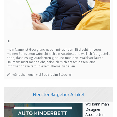
Hi,
mein Name ist Georg und neben mir auf dem Bild seht ihr Leon,
meinen Sohn. Leon wünscht sich ein Autobett und weil ich festgestellt
habe, dass es zig-Autobetten gibt und man den "Wald vor lauter
Bäumen" nicht mehr sieht, habe ich mich entschlossen, eine
Informationsseite zu diesem Thema zu bauen.
Wir wünschen euch viel Spaß beim Stöbern!
Neuster Ratgeber Artikel
Wo kann man
Designer-
Autobetten