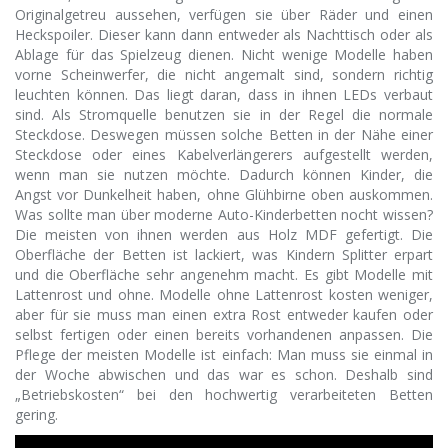
Originalgetreu aussehen, verfügen sie über Räder und einen
Heckspoiler. Dieser kann dann entweder als Nachttisch oder als
Ablage für das Spielzeug dienen. Nicht wenige Modelle haben
vorne Scheinwerfer, die nicht angemalt sind, sondern richtig
leuchten können. Das liegt daran, dass in ihnen LEDs verbaut
sind. Als Stromquelle benutzen sie in der Regel die normale
Steckdose. Deswegen müssen solche Betten in der Nähe einer
Steckdose oder eines Kabelverlängerers aufgestellt werden,
wenn man sie nutzen möchte. Dadurch können Kinder, die
Angst vor Dunkelheit haben, ohne Glühbirne oben auskommen.
Was sollte man über moderne Auto-Kinderbetten nocht wissen?
Die meisten von ihnen werden aus Holz MDF gefertigt. Die
Oberfläche der Betten ist lackiert, was Kindern Splitter erpart
und die Oberfläche sehr angenehm macht. Es gibt Modelle mit
Lattenrost und ohne. Modelle ohne Lattenrost kosten weniger,
aber für sie muss man einen extra Rost entweder kaufen oder
selbst fertigen oder einen bereits vorhandenen anpassen. Die
Pflege der meisten Modelle ist einfach: Man muss sie einmal in
der Woche abwischen und das war es schon. Deshalb sind
„Betriebskosten“ bei den hochwertig verarbeiteten Betten
gering.