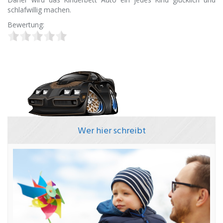
schlafwillig machen.
Bewertung:
Wer hier schreibt