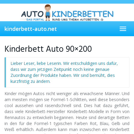
Skip
to
main
content
kinderbett-auto.net
Toggl
navig
Kinderbett Auto 90×200
Lieber Leser, liebe Leserin. Wir entschuldigen uns dafür,
dass wir zum jetzigen Zeitpunkt noch keine genaue
Zuordnung der Produkte haben. Wir sind bemüht, dies
kurzfristig zu ändern.
Kinder mögen Autos nicht weniger als erwachsene Männer. Und
am meisten mögen sie Formel-1-Schlitten, weil diese besonders
cool aussehen und rasendschnell sind. Dies hat dazu geführt,
dass viele Kinderbett-Hersteller Kinderbett-Modelle in Form von
Rennautos zu entwickeln begannen. Heute sind derartige Betten
in den für die Formel-1 typischen Farben Rot, Blau, Gelb und
Weiß erhältlich. Außerdem kann man inzwischen ein Kinderbett