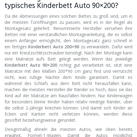
typisches Kinderbett Auto 90×200?
Da die Abmessungen eines solchen Bettes zu groß sind, um in
die meisten Türöffnungen zu passen, wird es in der Regel als
Montagesatz geliefert. Renommierte Hersteller versehen ihre
Betten mit einer verständlichen Montageanleitung, die es selbst
einem Anfänger ermöglicht, den Montagesatz ganz schnell in
ein fertiges
Kinderbett Auto 200×90
zu verwandeln. Dafür wird
nur ein Kreutzschlitzschrauber benötigt. Nach der Montage kann
eine Matratze aufs Bett gelegt werden. Wenn das jeweilige
Kinderbett Auto 90×200
richtig gut verarbeitet ist, sitzt eine
Matratze mit den Maßen 200*90 cm ganz fest und verrutscht
nicht, was ruhige Nächte dem Kinde garantiert. Damit es
während des Schlafs aus dem Bett nicht herausfallen kann,
machen die meisten Hersteller die Ränder so hoch, dass sie das
Kind auf der Matratze am Rausfallen hindern. Nur Kinderwagen
für besonders kleine Kinder haben relativ niedrige Ränder, über
die selbst 2-Jährige kriechen können. Und damit sich Kinder an
Ecken und Kanten nicht verletzen können, werden diese
gesoftet beziehungsweise gerundet.
Designmäßig ähneln die meisten Autos, wie oben bereits
erwähnt, Formel-1-Wagen. Damit die Autos möglichst