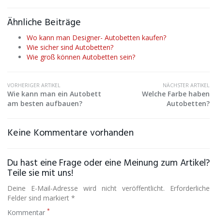
Ähnliche Beiträge
Wo kann man Designer- Autobetten kaufen?
Wie sicher sind Autobetten?
Wie groß können Autobetten sein?
VORHERIGER ARTIKEL
NÄCHSTER ARTIKEL
Wie kann man ein Autobett
Welche Farbe haben
am besten aufbauen?
Autobetten?
Keine Kommentare vorhanden
Du hast eine Frage oder eine Meinung zum Artikel?
Teile sie mit uns!
Deine E-Mail-Adresse wird nicht veröffentlicht. Erforderliche
Felder sind markiert *
*
Kommentar