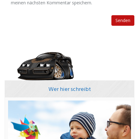
meinen nächsten Kommentar speichern.
Wer hier schreibt