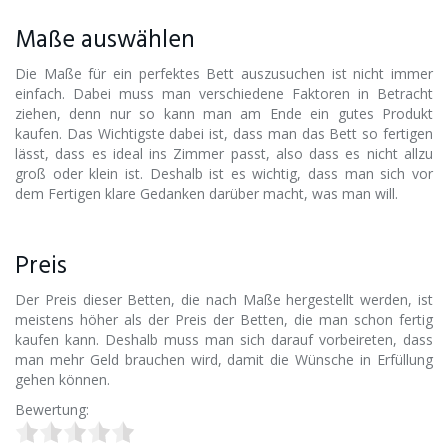
Maße auswählen
Die Maße für ein perfektes Bett auszusuchen ist nicht immer
einfach. Dabei muss man verschiedene Faktoren in Betracht
ziehen, denn nur so kann man am Ende ein gutes Produkt
kaufen. Das Wichtigste dabei ist, dass man das Bett so fertigen
lässt, dass es ideal ins Zimmer passt, also dass es nicht allzu
groß oder klein ist. Deshalb ist es wichtig, dass man sich vor
dem Fertigen klare Gedanken darüber macht, was man will.
Preis
Der Preis dieser Betten, die nach Maße hergestellt werden, ist
meistens höher als der Preis der Betten, die man schon fertig
kaufen kann. Deshalb muss man sich darauf vorbeireten, dass
man mehr Geld brauchen wird, damit die Wünsche in Erfüllung
gehen können.
Bewertung: