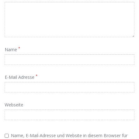
*
Name
*
E-Mail Adresse
Webseite
Name, E-Mail-Adresse und Website in diesem Browser für