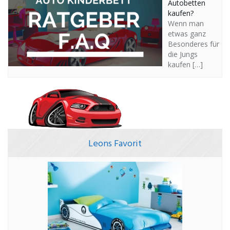
Autobetten
kaufen?
Wenn man
etwas ganz
Besonderes für
die Jungs
kaufen
[…]
Leons Favorit