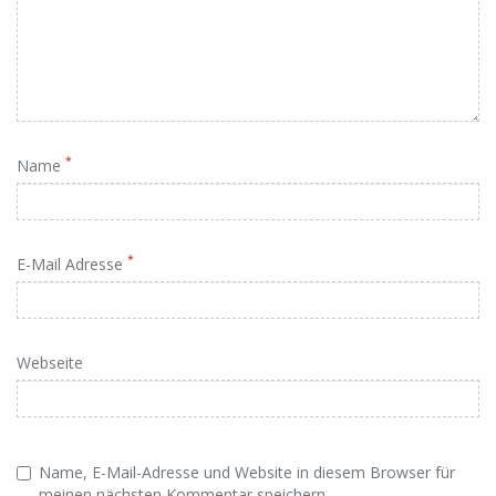
*
Name
*
E-Mail Adresse
Webseite
Name, E-Mail-Adresse und Website in diesem Browser für
meinen nächsten Kommentar speichern.