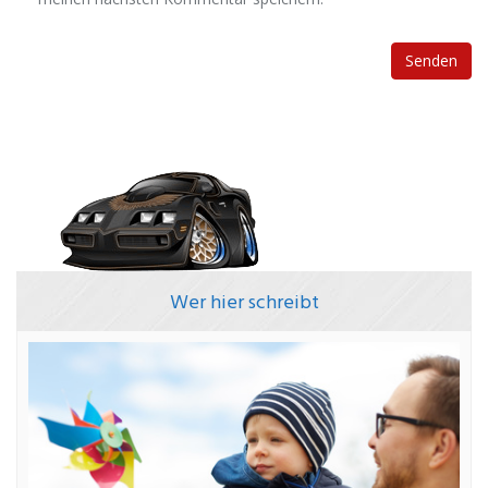
Wer hier schreibt