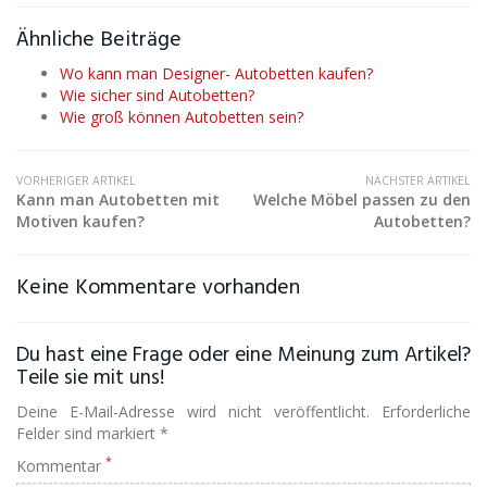
Ähnliche Beiträge
Wo kann man Designer- Autobetten kaufen?
Wie sicher sind Autobetten?
Wie groß können Autobetten sein?
VORHERIGER ARTIKEL
NÄCHSTER ARTIKEL
Kann man Autobetten mit
Welche Möbel passen zu den
Motiven kaufen?
Autobetten?
Keine Kommentare vorhanden
Du hast eine Frage oder eine Meinung zum Artikel?
Teile sie mit uns!
Deine E-Mail-Adresse wird nicht veröffentlicht. Erforderliche
Felder sind markiert *
*
Kommentar