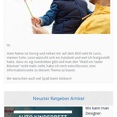
Hi,
mein Name ist Georg und neben mir auf dem Bild seht ihr Leon,
meinen Sohn. Leon wünscht sich ein Autobett und weil ich festgestellt
habe, dass es zig-Autobetten gibt und man den "Wald vor lauter
Bäumen" nicht mehr sieht, habe ich mich entschlossen, eine
Informationsseite zu diesem Thema zu bauen.
Wir wünschen euch viel Spaß beim Stöbern!
Neuster Ratgeber Artikel
Wo kann man
Designer-