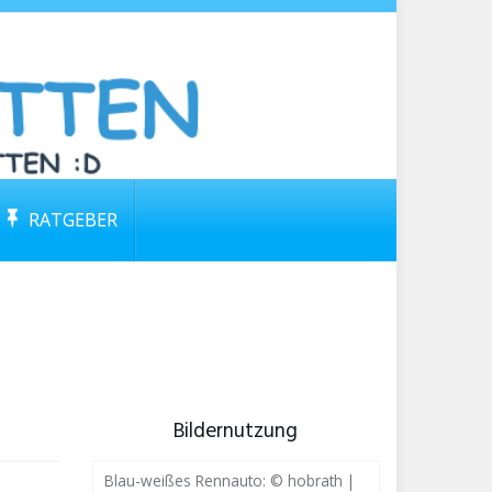
RATGEBER
Bildernutzung
Blau-weißes Rennauto: © hobrath |