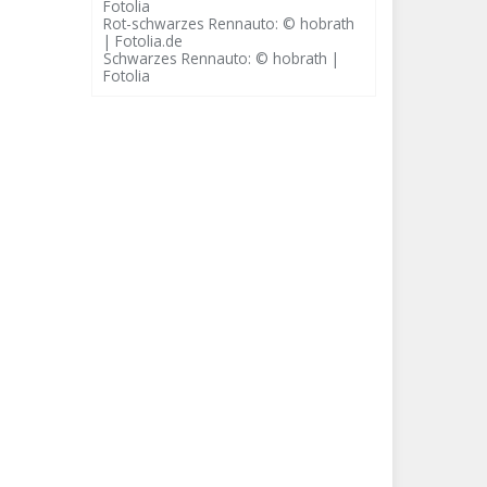
Fotolia
Rot-schwarzes Rennauto: © hobrath
| Fotolia.de
Schwarzes Rennauto: © hobrath |
Fotolia