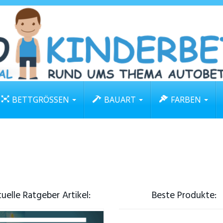
BETTGRÖSSEN
BAUART
FARBEN
uelle Ratgeber Artikel:
Beste Produkte: